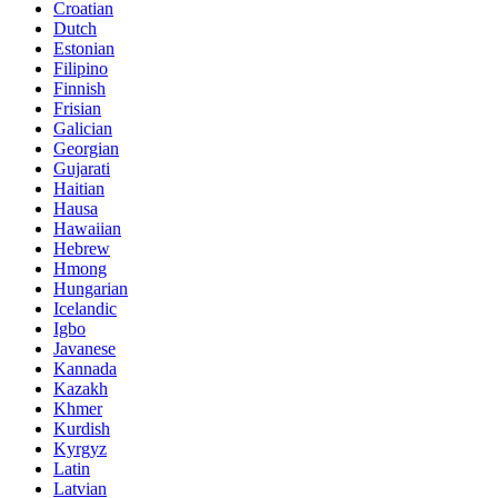
Croatian
Dutch
Estonian
Filipino
Finnish
Frisian
Galician
Georgian
Gujarati
Haitian
Hausa
Hawaiian
Hebrew
Hmong
Hungarian
Icelandic
Igbo
Javanese
Kannada
Kazakh
Khmer
Kurdish
Kyrgyz
Latin
Latvian